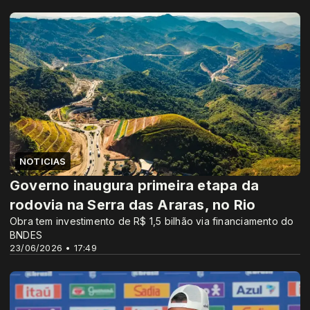
NOTICIAS
Governo inaugura primeira etapa da
rodovia na Serra das Araras, no Rio
Obra tem investimento de R$ 1,5 bilhão via financiamento do
BNDES
23/06/2026 • 17:49