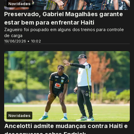
Novidades
Preservado, Gabriel Magalhães garante
estar bem para enfrentar Haiti
Zagueiro foi poupado em alguns dos treinos para controle
de carga
19/06/2026 • 10:02
Novidades
Ancelotti admite mudanças contra Haiti e