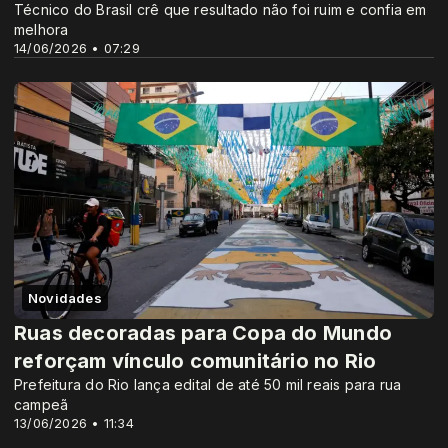
Técnico do Brasil crê que resultado não foi ruim e confia em
melhora
14/06/2026 • 07:29
Novidades
Ruas decoradas para Copa do Mundo
reforçam vínculo comunitário no Rio
Prefeitura do Rio lança edital de até 50 mil reais para rua
campeã
13/06/2026 • 11:34