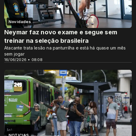
Novidades
Neymar faz novo exame e segue sem
treinar na seleção brasileira
Atacante trata lesão na panturrilha e está há quase um mês
sem jogar
16/06/2026 • 08:08
NOTICIAS