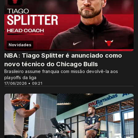
Novidades
NBA: Tiago Splitter é anunciado como
novo técnico do Chicago Bulls
Brasileiro assume franquia com missão devolvê-la aos
playoffs da liga
17/06/2026 • 09:21