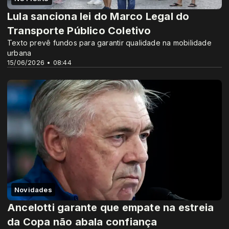
Lula sanciona lei do Marco Legal do
Transporte Público Coletivo
Texto prevê fundos para garantir qualidade na mobilidade
urbana
15/06/2026 • 08:44
Novidades
Ancelotti garante que empate na estreia
da Copa não abala confiança