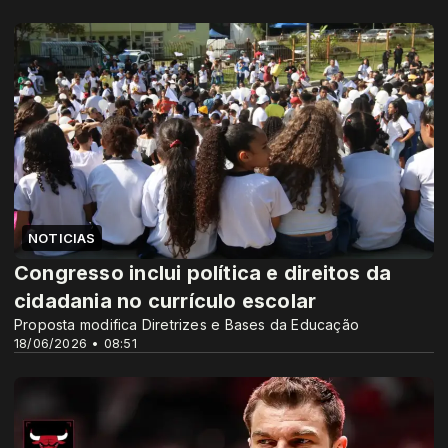
NOTICIAS
Congresso inclui política e direitos da
cidadania no currículo escolar
Proposta modifica Diretrizes e Bases da Educação
18/06/2026 • 08:51