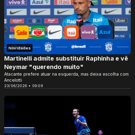
Novidades
Martinelli admite substituir Raphinha e vê
Neymar "querendo muito"
Atacante prefere atuar na esquerda, mas deixa escolha com
Ancelotti
23/06/2026 • 09:09