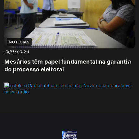
NOTICIAS
25/07/2026
Mesários têm papel fundamental na garantia
do processo eleitoral