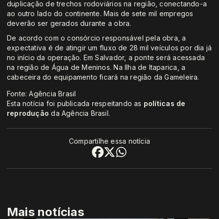
duplicação de trechos rodoviários na região, conectando-a
ao outro lado do continente. Mais de sete mil empregos
deverão ser gerados durante a obra.
De acordo com o consórcio responsável pela obra, a
expectativa é de atingir um fluxo de 28 mil veículos por dia já
no início da operação. Em Salvador, a ponte será acessada
na região de Água de Meninos. Na Ilha de Itaparica, a
cabeceira do equipamento ficará na região da Gameleira.
Fonte: Agência Brasil
Esta notícia foi publicada respeitando as
políticas de
reprodução
da Agência Brasil.
Compartilhe essa notícia
Mais notícias