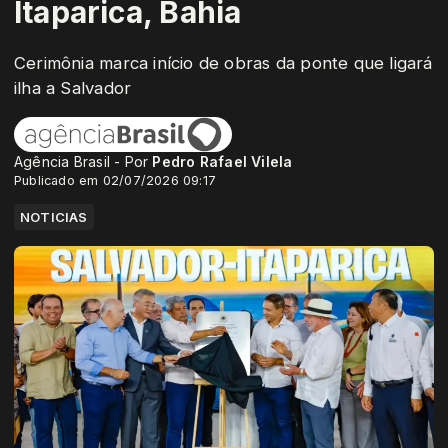
Itaparica, Bahia
Cerimônia marca início de obras da ponte que ligará
ilha a Salvador
Agência Brasil - Por
Pedro Rafael Vilela
Publicado em 02/07/2026 09:17
NOTICIAS