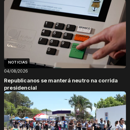
NOTICIAS
04/08/2026
Republicanos se manterá neutro na corrida
presidencial