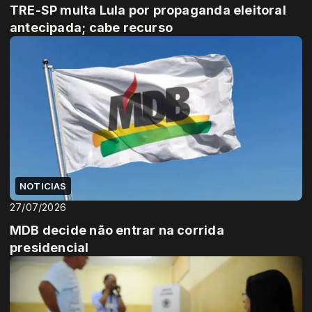
TRE-SP multa Lula por propaganda eleitoral
antecipada; cabe recurso
NOTICIAS
27/07/2026
MDB decide não entrar na corrida
presidencial