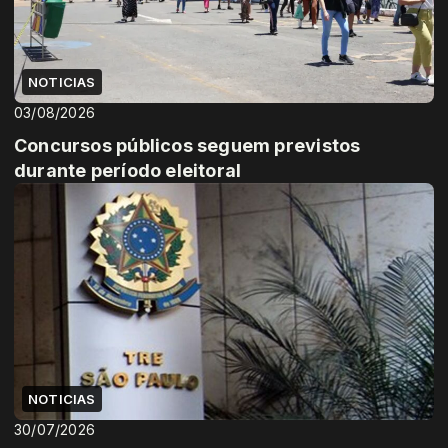
NOTICIAS
03/08/2026
Concursos públicos seguem previstos
durante período eleitoral
NOTICIAS
30/07/2026