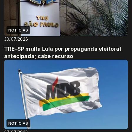
NOTICIAS
30/07/2026
TRE-SP multa Lula por propaganda eleitoral
antecipada; cabe recurso
NOTICIAS