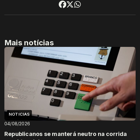
Mais notícias
NOTICIAS
04/08/2026
Republicanos se manterá neutro na corrida