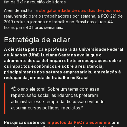
fim da 6x1 na reunião de líderes.
Além de instituir a
obrigatoriedade de dois dias de descanso
remunerado para os trabalhadores por semana, a PEC 221 de
2019 reduz a jornada de trabalho no Brasil das atuais 44
horas para 40 horas semanais.
Estratégia de adiar
A cientista política e professora da Universidade Federal
de Alagoas (Ufal) Luciana Santana avalia que o
adiamento dessa definição reflete preocupações sobre
os impactos econômicos e sobre a resistência,
principalmente nos setores empresariais, em relação à
redução da jornada de trabalho no Brasil.
“É o ano eleitoral. Sobre um tema com essa
repercussão social, as lideranças preferem
administrar esse tempo da discussão evitando
assumir cursos políticos imediatos.”
Pesquisas sobre os
impactos da PEC na economia
têm