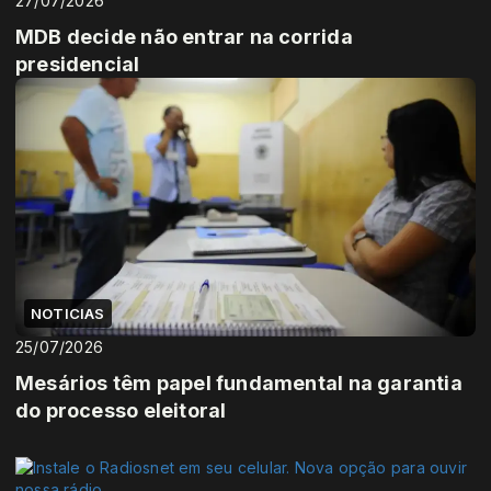
27/07/2026
MDB decide não entrar na corrida
presidencial
NOTICIAS
25/07/2026
Mesários têm papel fundamental na garantia
do processo eleitoral