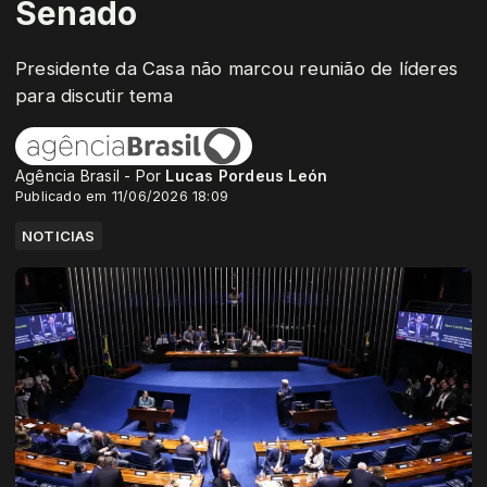
Senado
Presidente da Casa não marcou reunião de líderes
para discutir tema
Agência Brasil - Por
Lucas Pordeus León
Publicado em 11/06/2026 18:09
NOTICIAS