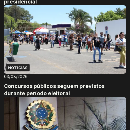
presidencial
NOTICIAS
03/08/2026
Concursos públicos seguem previstos
durante período eleitoral