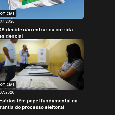
OTICIAS
/07/2026
B decide não entrar na corrida
esidencial
OTICIAS
/07/2026
sários têm papel fundamental na
rantia do processo eleitoral