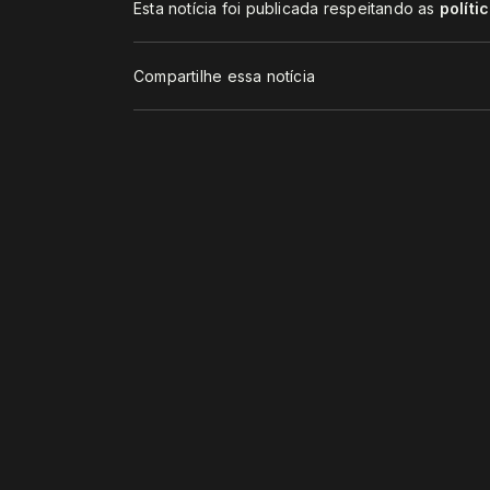
Esta notícia foi publicada respeitando as
políti
Compartilhe essa notícia