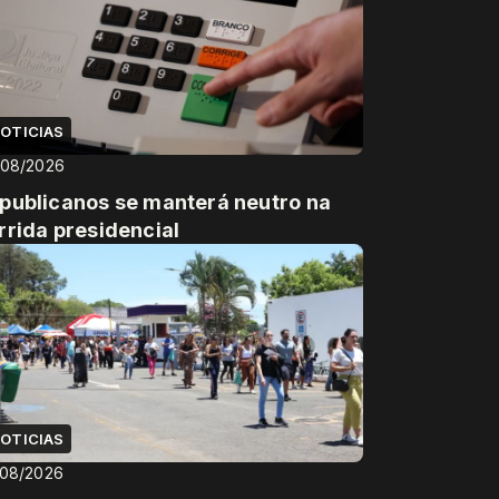
OTICIAS
/08/2026
publicanos se manterá neutro na
rrida presidencial
OTICIAS
/08/2026