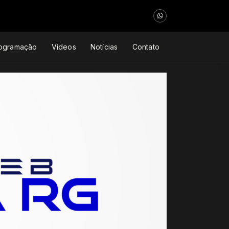
ogramação
Vídeos
Notícias
Contato