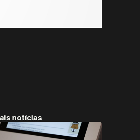
ais notícias