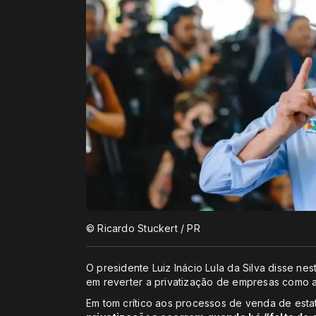
© Ricardo Stuckert / PR
O presidente Luiz Inácio Lula da Silva disse ne
em reverter a privatização de empresas como a 
Em tom crítico aos processos de venda de esta