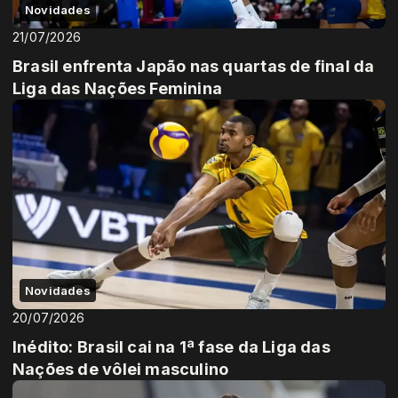
Novidades
21/07/2026
Brasil enfrenta Japão nas quartas de final da
Liga das Nações Feminina
Novidades
20/07/2026
Inédito: Brasil cai na 1ª fase da Liga das
Nações de vôlei masculino