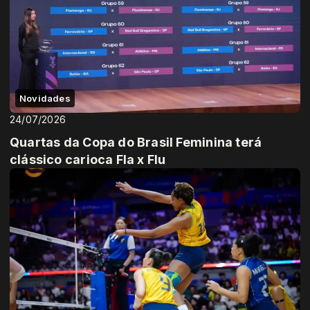
Novidades
24/07/2026
Quartas da Copa do Brasil Feminina terá
clássico carioca Fla x Flu