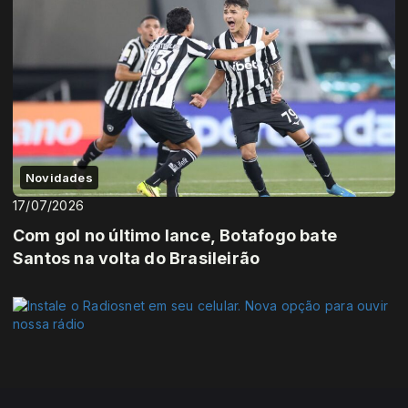
Novidades
17/07/2026
Com gol no último lance, Botafogo bate
Santos na volta do Brasileirão