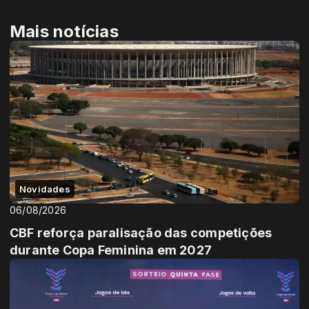
Mais notícias
Novidades
06/08/2026
CBF reforça paralisação das competições
durante Copa Feminina em 2027