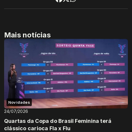
Mais notícias
Novidades
24/07/2026
Quartas da Copa do Brasil Feminina terá
clássico carioca Fla x Flu