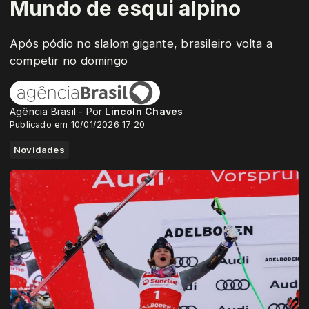
Mundo de esqui alpino
Após pódio no slalom gigante, brasileiro volta a
competir no domingo
Agência Brasil - Por
Lincoln Chaves
Publicado em 10/01/2026 17:20
Novidades