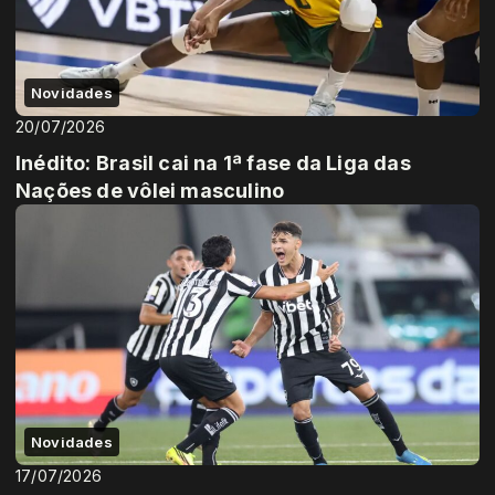
Novidades
20/07/2026
Inédito: Brasil cai na 1ª fase da Liga das
Nações de vôlei masculino
Novidades
17/07/2026