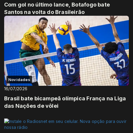
Com gol no último lance, Botafogo bate
Santos na volta do Brasileirão
Novidades
16/07/2026
Brasil bate bicampeã olímpica França na Liga
das Nações de vôlei