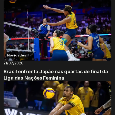
Novidades
21/07/2026
Brasil enfrenta Japão nas quartas de final da
Liga das Nações Feminina