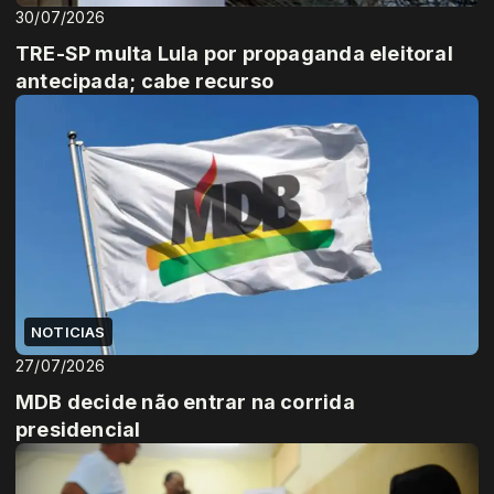
30/07/2026
TRE-SP multa Lula por propaganda eleitoral
antecipada; cabe recurso
NOTICIAS
27/07/2026
MDB decide não entrar na corrida
presidencial