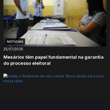
NOTICIAS
25/07/2026
Mesários têm papel fundamental na garantia
do processo eleitoral