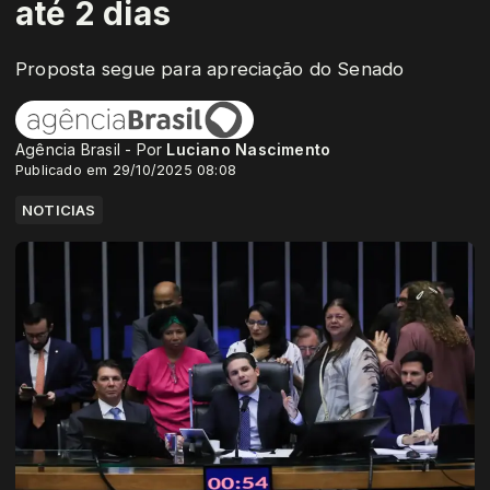
até 2 dias
Proposta segue para apreciação do Senado
Agência Brasil - Por
Luciano Nascimento
Publicado em 29/10/2025 08:08
NOTICIAS