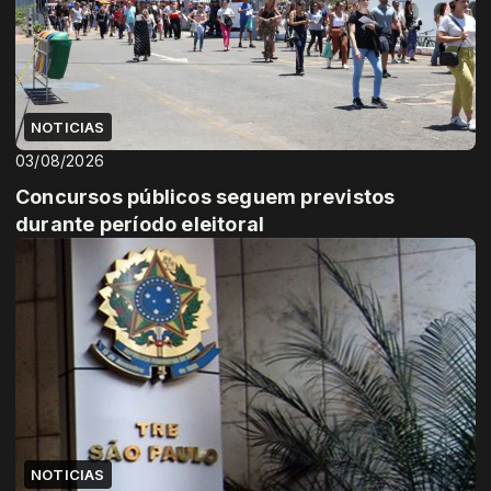
NOTICIAS
03/08/2026
Concursos públicos seguem previstos
durante período eleitoral
NOTICIAS