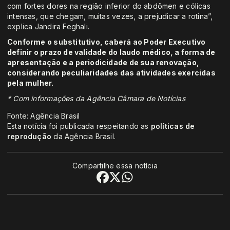
com fortes dores na região inferior do abdômen e cólicas
intensas, que chegam, muitas vezes, a prejudicar a rotina”,
explica Jandira Feghali.
Conforme o substitutivo, caberá ao Poder Executivo
definir o prazo de validade do laudo médico, a forma de
apresentação e a periodicidade de sua renovação,
considerando peculiaridades das atividades exercidas
pela mulher.
* Com informações da Agência Câmara de Notícias
Fonte: Agência Brasil
Esta notícia foi publicada respeitando as
políticas de
reprodução
da Agência Brasil.
Compartilhe essa notícia