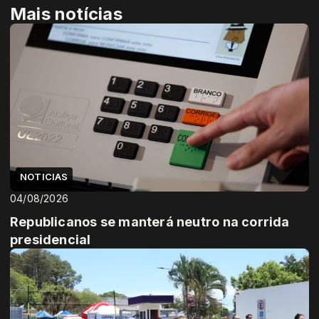
Mais notícias
NOTICIAS
04/08/2026
Republicanos se manterá neutro na corrida
presidencial