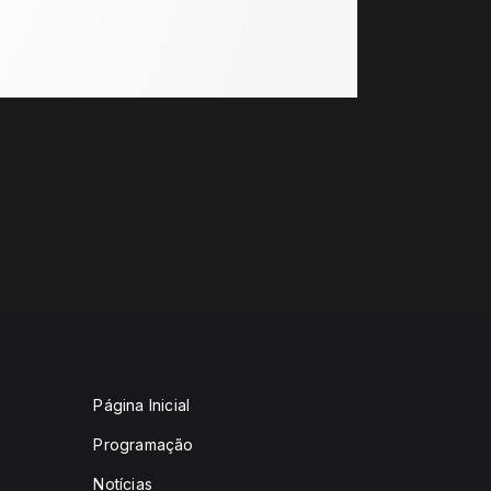
Página Inicial
Programação
Notícias