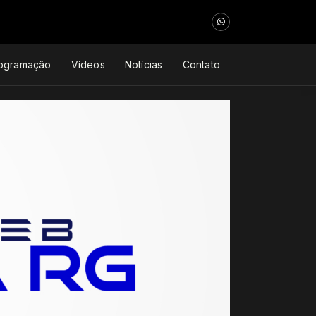
ogramação
Vídeos
Notícias
Contato